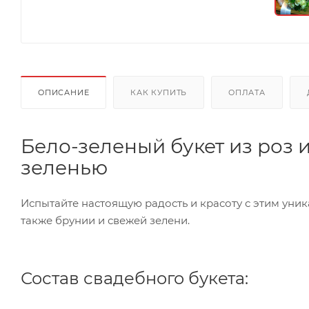
ОПИСАНИЕ
КАК КУПИТЬ
ОПЛАТА
Бело-зеленый букет из роз 
зеленью
Испытайте настоящую радость и красоту с этим уни
также брунии и свежей зелени.
Состав свадебного букета: