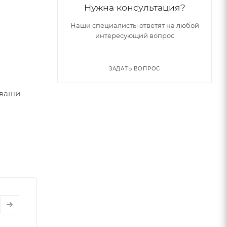
Нужна консультация?
Наши специалисты ответят на любой
интересующий вопрос
ЗАДАТЬ ВОПРОС
 ваши