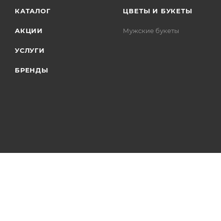
КАТАЛОГ
ЦВЕТЫ И БУКЕТЫ
АКЦИИ
Мужские букеты
УСЛУГИ
БРЕНДЫ