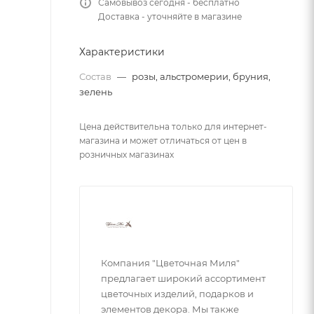
Самовывоз сегодня - бесплатно
Доставка - уточняйте в магазине
Характеристики
Состав
—
розы, альстромерии, бруния,
зелень
Цена действительна только для интернет-
магазина и может отличаться от цен в
розничных магазинах
Компания "Цветочная Миля"
предлагает широкий ассортимент
цветочных изделий, подарков и
элементов декора. Мы также