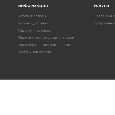
ИНФОРМАЦИЯ
УСЛУГИ
Условия оплаты
Озеленени
Условия доставки
Оформление
Гарантия на товар
Политика конфиденциальности
Пользовательское соглашение
Публичная оферта