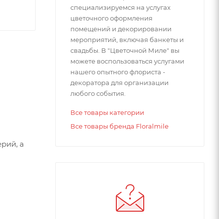
специализируемся на услугах
цветочного оформления
помещений и декорировании
мероприятий, включая банкеты и
свадьбы. В "Цветочной Миле" вы
можете воспользоваться услугами
нашего опытного флориста -
декоратора для организации
любого события.
Все товары категории
Все товары бренда Floralmile
рий, а