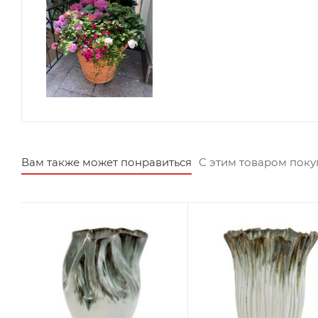
Вам также может понравиться
С этим товаром пок