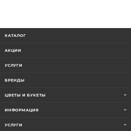
КАТАЛОГ
АКЦИИ
УСЛУГИ
БРЕНДЫ
ЦВЕТЫ И БУКЕТЫ
ИНФОРМАЦИЯ
УСЛУГИ