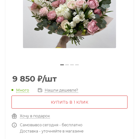
9 850
₽
/шт
Много
Нашли дешевле?
КУПИТЬ В 1 КЛИК
Хочу в подарок
Самовывоз сегодня - бесплатно
Доставка - уточняйте в магазине