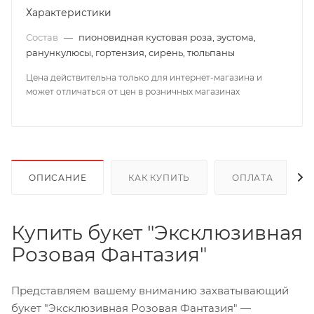
Характеристики
Состав
—
пионовидная кустовая роза, эустома,
ранункулюсы, гортензия, сирень, тюльпаны
Цена действительна только для интернет-магазина и
может отличаться от цен в розничных магазинах
ОПИСАНИЕ
КАК КУПИТЬ
ОПЛАТА
Купить букет "Эксклюзивная
Розовая Фантазия"
Представляем вашему вниманию захватывающий
букет "Эксклюзивная Розовая Фантазия" —