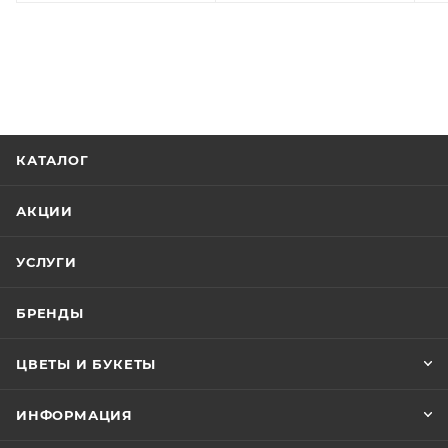
КАТАЛОГ
АКЦИИ
УСЛУГИ
БРЕНДЫ
ЦВЕТЫ И БУКЕТЫ
ИНФОРМАЦИЯ