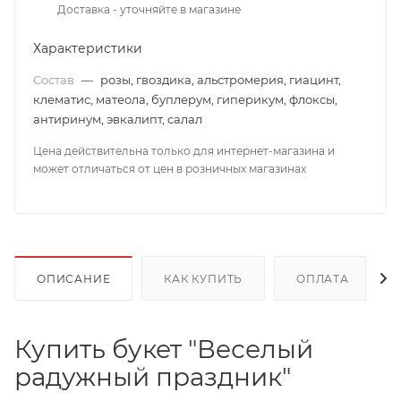
Доставка - уточняйте в магазине
Характеристики
Состав
—
розы, гвоздика, альстромерия, гиацинт,
клематис, матеола, буплерум, гиперикум, флоксы,
антиринум, эвкалипт, салал
Цена действительна только для интернет-магазина и
может отличаться от цен в розничных магазинах
ОПИСАНИЕ
КАК КУПИТЬ
ОПЛАТА
Купить букет "Веселый
радужный праздник"